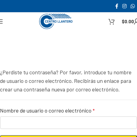
$
0.00
¿Perdiste tu contraseña? Por favor, introduce tu nombre
de usuario o correo electrónico. Recibirás un enlace para
crear una contraseña nueva por correo electrónico.
Nombre de usuario o correo electrónico
*