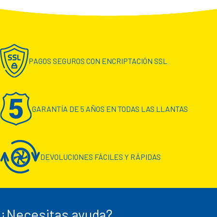
PAGOS SEGUROS CON ENCRIPTACIÓN SSL
GARANTÍA DE 5 AÑOS EN TODAS LAS LLANTAS
DEVOLUCIONES FÁCILES Y RÁPIDAS
¿Necesitas ayuda?