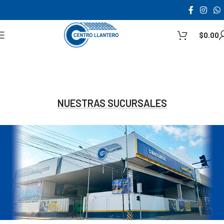
$
0.00
NUESTRAS SUCURSALES