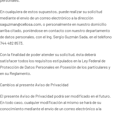
personales.
En cualquiera de estos supuestos, puede realizar su solicitud
mediante el envío de un correo electrónico a la dirección
saguzman@cellosa.com
, o personalmente en nuestro domicilio
arriba citado, poniéndose en contacto con nuestro departamento
de datos personales, con el Ing. Sergio Guzmán Sada, en el teléfono
744 482 8573.
Con la finalidad de poder atender su solicitud, ésta deberá
satisfacer todos los requisitos estipulados en la Ley Federal de
Protección de Datos Personales en Posesión de los particulares y
en su Reglamento.
Cambios al presente Aviso de Privacidad
El presente Aviso de Privacidad podrá ser modificado en el futuro.
En todo caso, cualquier modificación al mismo se hará de su
conocimiento mediante el envío de un correo electrónico a la