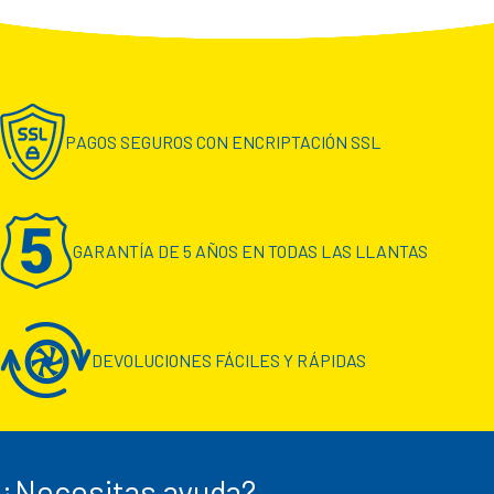
PAGOS SEGUROS CON ENCRIPTACIÓN SSL
GARANTÍA DE 5 AÑOS EN TODAS LAS LLANTAS
DEVOLUCIONES FÁCILES Y RÁPIDAS
¿Necesitas ayuda?