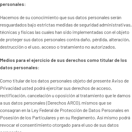
personales:
Hacemos de su conocimiento que sus datos personales serán
resguardados bajo estrictas medidas de seguridad administrativas,
técnicas y físicas las cuales han sido implementadas con el objeto
de proteger sus datos personales contra daño, pérdida, alteración,
destrucción o el uso, acceso o tratamiento no autorizados.
Medios para el ejercicio de sus derechos como titular de los
datos personales:
Como titular de los datos personales objeto del presente Aviso de
Privacidad usted podrá ejercitar sus derechos de acceso,
rectificación, cancelación u oposición al tratamiento que le damos
a sus datos personales (Derechos ARCO), mismos que se
consagran en la Ley Federal de Protección de Datos Personales en
Posesión de los Particulares y en su Reglamento. Así mismo podrá
revocar el consentimiento otorgado para el uso de sus datos