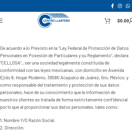
$
0.00
De acuerdo a lo Previsto en la “Ley Federal de Protección de Datos
Personales en Posesión de Particulares y su Reglamento”, declara
“CELLOSA“., ser una sociedad legalmente constituida de
conformidad con las leyes mexicanas, con domicilio en Avenida
Ejido 8, Hogar Moderno, 39580 Acapulco de Juárez, Gro, México; y
como responsable del tratamiento y protección de sus datos
personales, hace de su conocimiento que la información de
nuestros clientes es tratada de forma estrictamente confidencial
por lo que al proporcionar sus datos personales, tales como:
1. Nombre Y/O Razón Social.
2. Dirección.