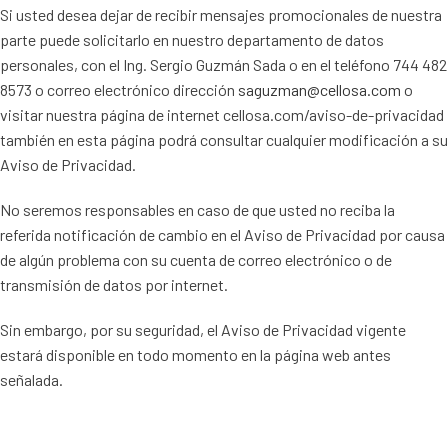
Si usted desea dejar de recibir mensajes promocionales de nuestra
parte puede solicitarlo en nuestro departamento de datos
personales, con el Ing. Sergio Guzmán Sada o en el teléfono 744 482
8573 o correo electrónico dirección
saguzman@cellosa.com
o
visitar nuestra página de internet cellosa.com/aviso-de-privacidad
también en esta página podrá consultar cualquier modificación a su
Aviso de Privacidad.
No seremos responsables en caso de que usted no reciba la
referida notificación de cambio en el Aviso de Privacidad por causa
de algún problema con su cuenta de correo electrónico o de
transmisión de datos por internet.
Sin embargo, por su seguridad, el Aviso de Privacidad vigente
estará disponible en todo momento en la página web antes
señalada.