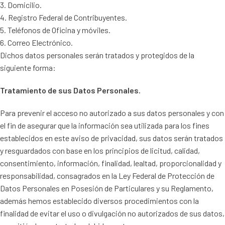
3. Domicilio.
4. Registro Federal de Contribuyentes.
5. Teléfonos de Oficina y móviles.
6. Correo Electrónico.
Dichos datos personales serán tratados y protegidos de la
siguiente forma:
Tratamiento de sus Datos Personales.
Para prevenir el acceso no autorizado a sus datos personales y con
el fin de asegurar que la información sea utilizada para los fines
establecidos en este aviso de privacidad, sus datos serán tratados
y resguardados con base en los principios de licitud, calidad,
consentimiento, información, finalidad, lealtad, proporcionalidad y
responsabilidad, consagrados en la Ley Federal de Protección de
Datos Personales en Posesión de Particulares y su Reglamento,
además hemos establecido diversos procedimientos con la
finalidad de evitar el uso o divulgación no autorizados de sus datos,