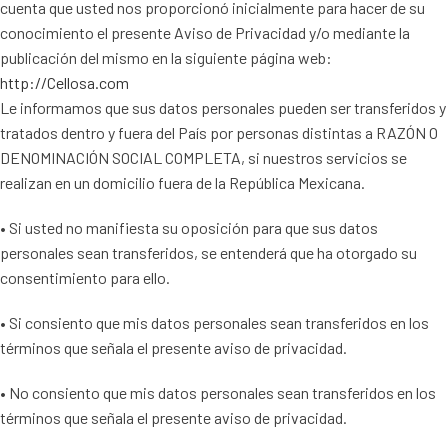
cuenta que usted nos proporcionó inicialmente para hacer de su
conocimiento el presente Aviso de Privacidad y/o mediante la
publicación del mismo en la siguiente página web:
http://Cellosa.com
Le informamos que sus datos personales pueden ser transferidos y
tratados dentro y fuera del País por personas distintas a RAZÓN O
DENOMINACIÓN SOCIAL COMPLETA, si nuestros servicios se
realizan en un domicilio fuera de la República Mexicana.
• Si usted no manifiesta su oposición para que sus datos
personales sean transferidos, se entenderá que ha otorgado su
consentimiento para ello.
• Si consiento que mis datos personales sean transferidos en los
términos que señala el presente aviso de privacidad.
• No consiento que mis datos personales sean transferidos en los
términos que señala el presente aviso de privacidad.