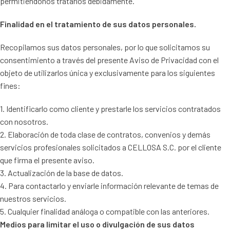
permitiéndonos tratarlos debidamente.
Finalidad en el tratamiento de sus datos personales.
Recopilamos sus datos personales, por lo que solicitamos su
consentimiento a través del presente Aviso de Privacidad con el
objeto de utilizarlos única y exclusivamente para los siguientes
fines:
1. Identificarlo como cliente y prestarle los servicios contratados
con nosotros.
2. Elaboración de toda clase de contratos, convenios y demás
servicios profesionales solicitados a CELLOSA S.C. por el cliente
que firma el presente aviso.
3. Actualización de la base de datos.
4. Para contactarlo y enviarle información relevante de temas de
nuestros servicios.
5. Cualquier finalidad análoga o compatible con las anteriores.
Medios para limitar el uso o divulgación de sus datos