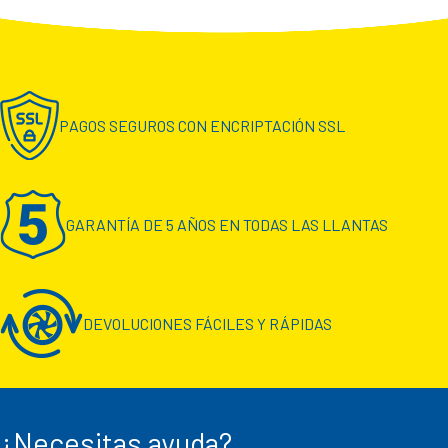
PAGOS SEGUROS CON ENCRIPTACIÓN SSL
GARANTÍA DE 5 AÑOS EN TODAS LAS LLANTAS
DEVOLUCIONES FÁCILES Y RÁPIDAS
¿Necesitas ayuda?