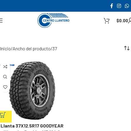
$
0.00
Inicio
Ancho del producto
37
Llanta 37X12.5R17 GOODYEAR