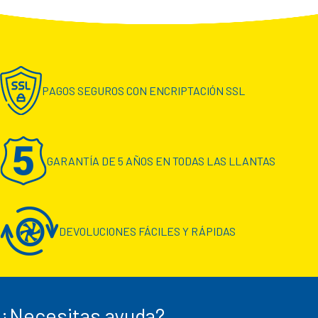
PAGOS SEGUROS CON ENCRIPTACIÓN SSL
GARANTÍA DE 5 AÑOS EN TODAS LAS LLANTAS
DEVOLUCIONES FÁCILES Y RÁPIDAS
¿Necesitas ayuda?