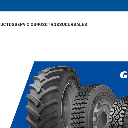
DUCTOS
SERVICIOS
NOSOTROS
SUCURSALES