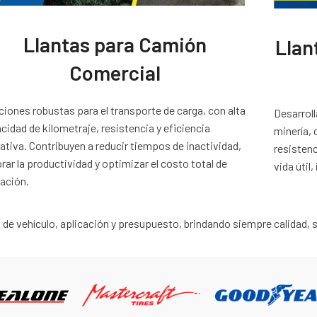
Llantas para Camión
Llan
Comercial
ciones robustas para el transporte de carga, con alta
Desarrol
cidad de kilometraje, resistencia y eficiencia
minería, 
ativa. Contribuyen a reducir tiempos de inactividad,
resistenc
rar la productividad y optimizar el costo total de
vida útil
ación.
e vehículo, aplicación y presupuesto, brindando siempre calidad, s