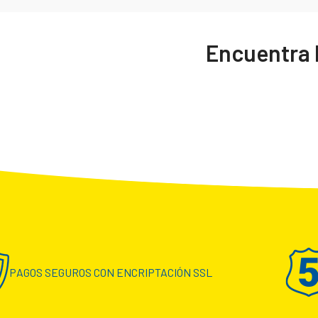
Encuentra l
PAGOS SEGUROS CON ENCRIPTACIÓN SSL