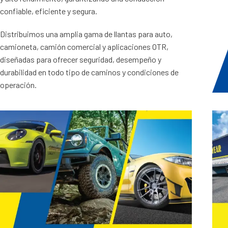
confiable, eficiente y segura.
Distribuimos una amplia gama de llantas para auto,
camioneta, camión comercial y aplicaciones OTR,
diseñadas para ofrecer seguridad, desempeño y
durabilidad en todo tipo de caminos y condiciones de
operación.