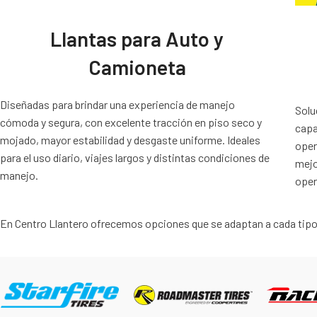
Llantas para Auto y
Camioneta
Diseñadas para brindar una experiencia de manejo
Solu
cómoda y segura, con excelente tracción en piso seco y
capa
mojado, mayor estabilidad y desgaste uniforme. Ideales
oper
para el uso diario, viajes largos y distintas condiciones de
mejo
manejo.
oper
En Centro Llantero ofrecemos opciones que se adaptan a cada tipo d