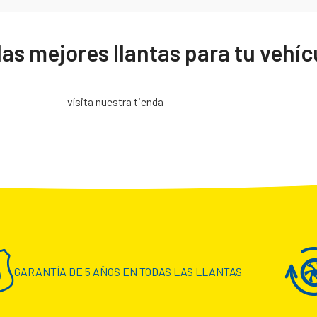
as mejores llantas para tu vehíc
vísita nuestra tienda
GARANTÍA DE 5 AÑOS EN TODAS LAS LLANTAS