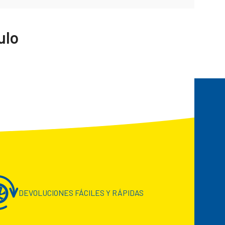
ulo
DEVOLUCIONES FÁCILES Y RÁPIDAS