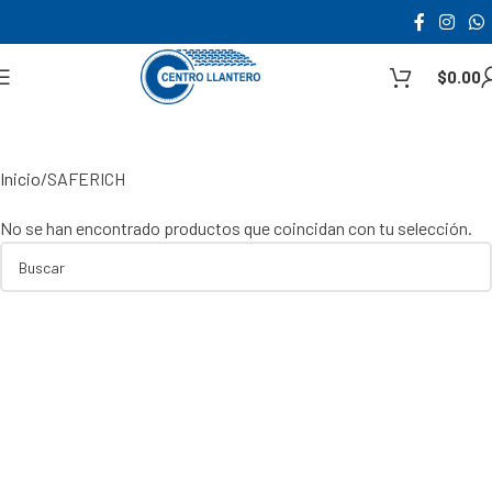
$
0.00
Inicio
SAFERICH
No se han encontrado productos que coincidan con tu selección.