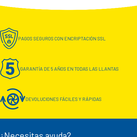
PAGOS SEGUROS CON ENCRIPTACIÓN SSL
GARANTÍA DE 5 AÑOS EN TODAS LAS LLANTAS
DEVOLUCIONES FÁCILES Y RÁPIDAS
¿Necesitas ayuda?