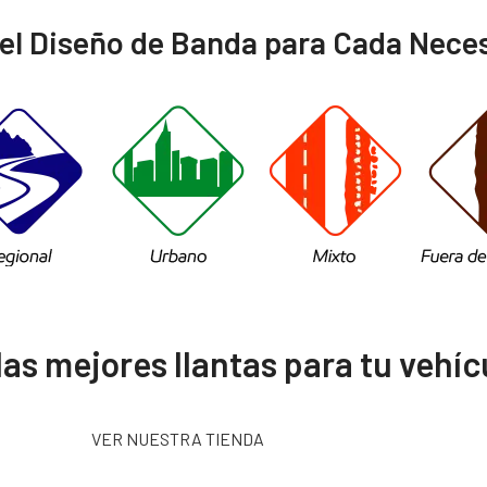
l Diseño de Banda para Cada Nece
as mejores llantas para tu vehíc
VER NUESTRA TIENDA