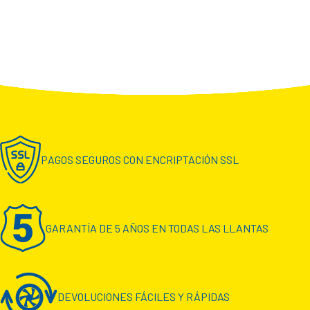
PAGOS SEGUROS CON ENCRIPTACIÓN SSL
GARANTÍA DE 5 AÑOS EN TODAS LAS LLANTAS
DEVOLUCIONES FÁCILES Y RÁPIDAS