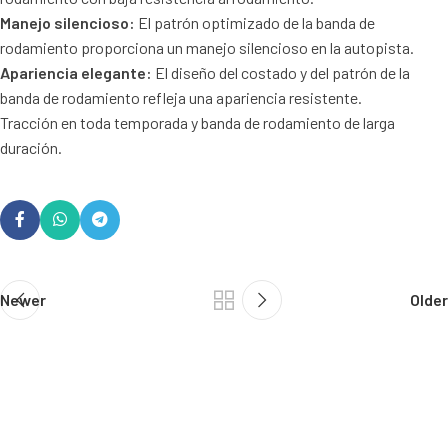
Manejo silencioso:
El patrón optimizado de la banda de
rodamiento proporciona un manejo silencioso en la autopista.
Apariencia elegante:
El diseño del costado y del patrón de la
banda de rodamiento refleja una apariencia resistente.
Tracción en toda temporada y banda de rodamiento de larga
duración.
Newer
Older