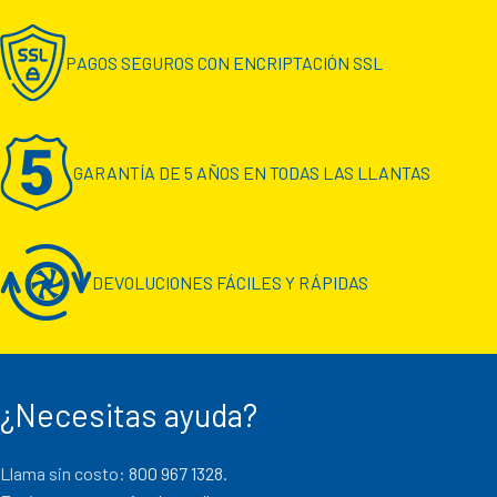
PAGOS SEGUROS CON ENCRIPTACIÓN SSL
GARANTÍA DE 5 AÑOS EN TODAS LAS LLANTAS
DEVOLUCIONES FÁCILES Y RÁPIDAS
¿Necesitas ayuda?
Llama sin costo:
800 967 1328.