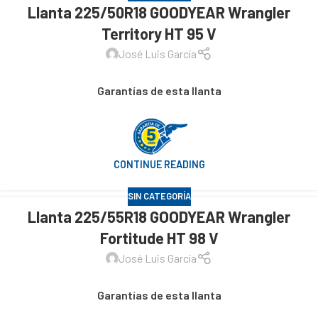
Llanta 225/50R18 GOODYEAR Wrangler
Territory HT 95 V
José Luis García
Garantías de esta llanta
CONTINUE READING
SIN CATEGORÍA
Llanta 225/55R18 GOODYEAR Wrangler
Fortitude HT 98 V
José Luis García
Garantías de esta llanta