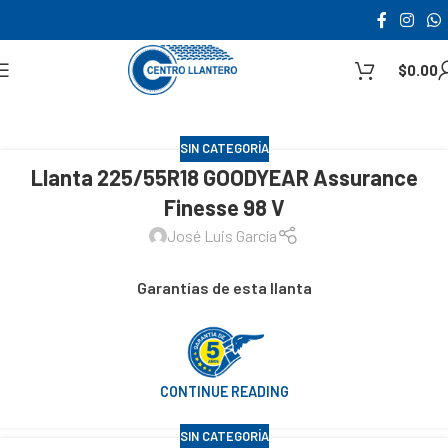
$
0.00
SIN CATEGORÍA
Llanta 225/55R18 GOODYEAR Assurance
Finesse 98 V
José Luis García
Garantías de esta llanta
CONTINUE READING
SIN CATEGORÍA