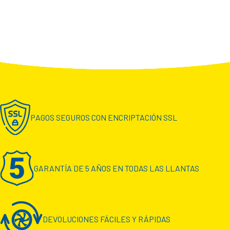
PAGOS SEGUROS CON ENCRIPTACIÓN SSL
GARANTÍA DE 5 AÑOS EN TODAS LAS LLANTAS
DEVOLUCIONES FÁCILES Y RÁPIDAS