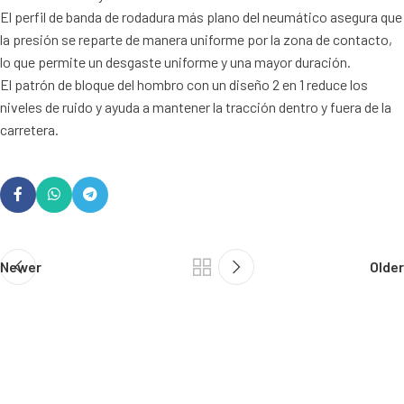
El perfil de banda de rodadura más plano del neumático asegura que
la presión se reparte de manera uniforme por la zona de contacto,
lo que permite un desgaste uniforme y una mayor duración.
El patrón de bloque del hombro con un diseño 2 en 1 reduce los
niveles de ruido y ayuda a mantener la tracción dentro y fuera de la
carretera.
Newer
Older