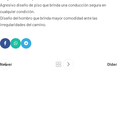
Agresivo diseño de piso que brinda una conducción segura en
cualquier condición.
Diseño del hombro que brinda mayor comodidad ante las
irregularidades del camino.
Newer
Older