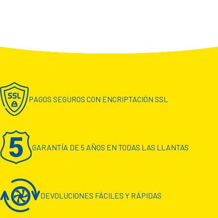
PAGOS SEGUROS CON ENCRIPTACIÓN SSL
GARANTÍA DE 5 AÑOS EN TODAS LAS LLANTAS
DEVOLUCIONES FÁCILES Y RÁPIDAS