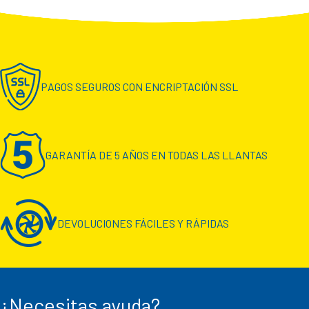
PAGOS SEGUROS CON ENCRIPTACIÓN SSL
GARANTÍA DE 5 AÑOS EN TODAS LAS LLANTAS
DEVOLUCIONES FÁCILES Y RÁPIDAS
¿Necesitas ayuda?