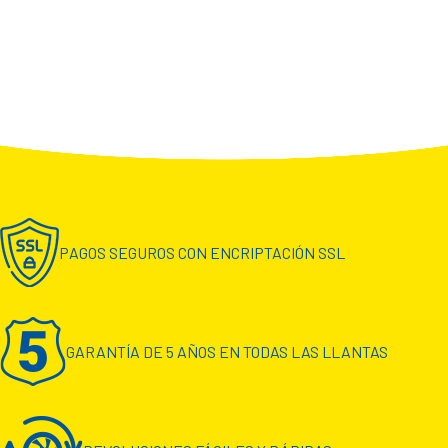
PAGOS SEGUROS CON ENCRIPTACIÓN SSL
GARANTÍA DE 5 AÑOS EN TODAS LAS LLANTAS