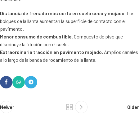
Distancia de frenado más corta en suelo seco y mojado.
Los
bolques de la llanta aumentan la superficie de contacto con el
pavimento.
Menor consumo de combustible.
Compuesto de piso que
disminuye la fricción con el suelo.
Extraordinaria tracción en pavimento mojado.
Amplios canales
a lo largo de la banda de rodamiento de la llanta.
Newer
Older