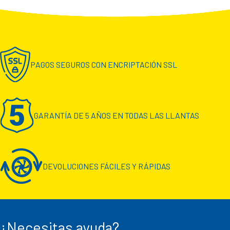
PAGOS SEGUROS CON ENCRIPTACIÓN SSL
GARANTÍA DE 5 AÑOS EN TODAS LAS LLANTAS
DEVOLUCIONES FÁCILES Y RÁPIDAS
¿Necesitas ayuda?