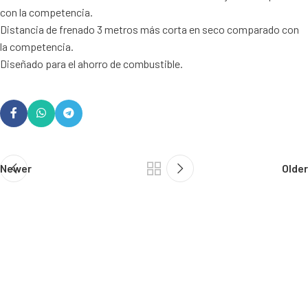
con la competencia.
Distancia de frenado 3 metros más corta en seco comparado con
la competencia.
Diseñado para el ahorro de combustible.
Newer
Older