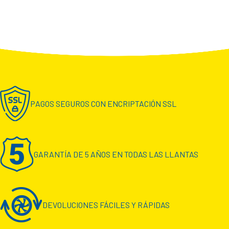
PAGOS SEGUROS CON ENCRIPTACIÓN SSL
GARANTÍA DE 5 AÑOS EN TODAS LAS LLANTAS
DEVOLUCIONES FÁCILES Y RÁPIDAS