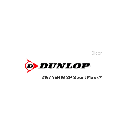
Older
215/45R16 SP Sport Maxx®