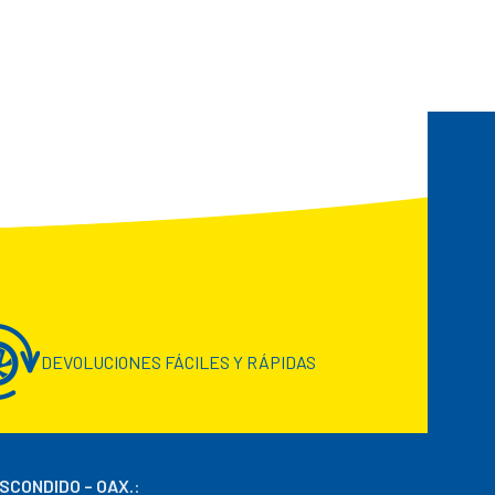
DEVOLUCIONES FÁCILES Y RÁPIDAS
ESCONDIDO – OAX.
: