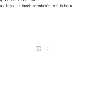
 lo largo de la banda de rodamiento de la llanta.