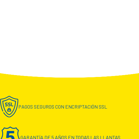
PAGOS SEGUROS CON ENCRIPTACIÓN SSL
GARANTÍA DE 5 AÑOS EN TODAS LAS LLANTAS