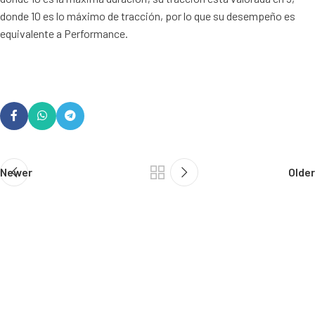
donde 10 es lo máximo de tracción, por lo que su desempeño es
equivalente a Performance.
Newer
Older