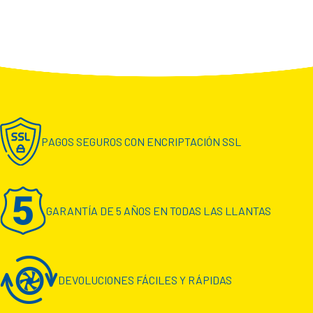
PAGOS SEGUROS CON ENCRIPTACIÓN SSL
GARANTÍA DE 5 AÑOS EN TODAS LAS LLANTAS
DEVOLUCIONES FÁCILES Y RÁPIDAS