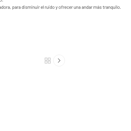
a, para disminuir el ruido y ofrecer una andar más tranquilo.