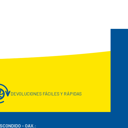
DEVOLUCIONES FÁCILES Y RÁPIDAS
ESCONDIDO – OAX.
: