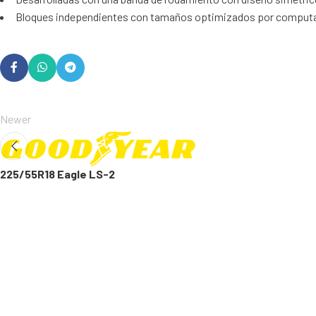
Bloques independientes con tamaños optimizados por computador
Newer
225/55R18 Eagle LS-2