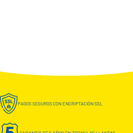
PAGOS SEGUROS CON ENCRIPTACIÓN SSL
GARANTÍA DE 5 AÑOS EN TODAS LAS LLANTAS