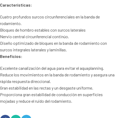
Características:
Cuatro profundos surcos circunferenciales en la banda de
rodamiento.
Bloques de hombro estables con surcos laterales
Nervio central circunferencial continúo.
Diseño optimizado de bloques en la banda de rodamiento con
surcos integrales laterales y laminillas.
Beneficios:
Excelente canalización del agua para evitar el aquaplanning.
Reduce los movimientos en la banda de rodamiento y asegura una
rápida respuesta direccional.
Gran estabilidad en las rectas y un desgaste uniforme.
Proporciona gran estabilidad de conducción en superficies
mojadas y reduce el ruido del rodamiento.