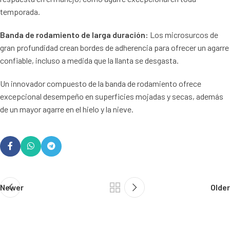
temporada.
Banda de rodamiento de larga duración:
Los microsurcos de
gran profundidad crean bordes de adherencia para ofrecer un agarre
confiable, incluso a medida que la llanta se desgasta.
Un innovador compuesto de la banda de rodamiento ofrece
excepcional desempeño en superficies mojadas y secas, además
de un mayor agarre en el hielo y la nieve.
Newer
Older