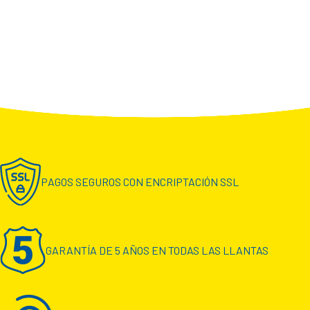
PAGOS SEGUROS CON ENCRIPTACIÓN SSL
GARANTÍA DE 5 AÑOS EN TODAS LAS LLANTAS