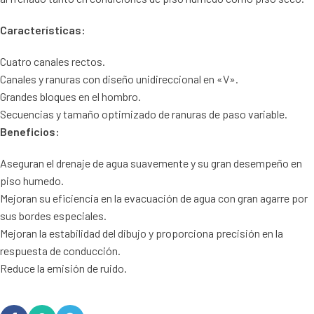
Características:
Cuatro canales rectos.
Canales y ranuras con diseño unidireccional en «V».
Grandes bloques en el hombro.
Secuencias y tamaño optimizado de ranuras de paso variable.
Beneficios:
Aseguran el drenaje de agua suavemente y su gran desempeño en
piso humedo.
Mejoran su eficiencia en la evacuación de agua con gran agarre por
sus bordes especiales.
Mejoran la estabilidad del dibujo y proporciona precisión en la
respuesta de conducción.
Reduce la emisión de ruido.