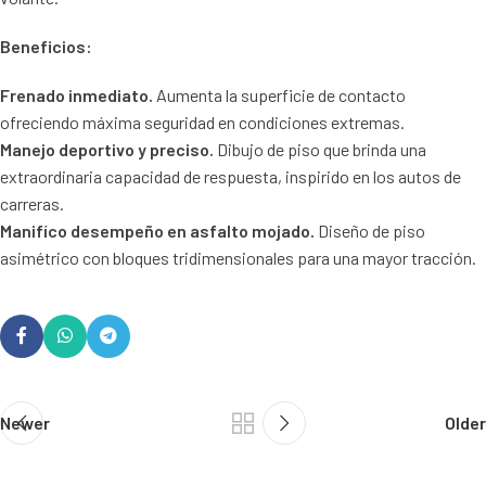
Beneficios:
Frenado inmediato.
Aumenta la superficie de contacto
ofreciendo máxima seguridad en condiciones extremas.
Manejo deportivo y preciso.
Dibujo de piso que brinda una
extraordinaria capacidad de respuesta, inspirido en los autos de
carreras.
Manifíco desempeño en asfalto mojado.
Diseño de piso
asimétrico con bloques tridimensionales para una mayor tracción.
Newer
Older