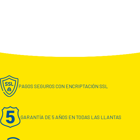
PAGOS SEGUROS CON ENCRIPTACIÓN SSL
GARANTÍA DE 5 AÑOS EN TODAS LAS LLANTAS