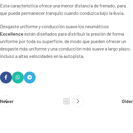
Esta característica ofrece una menor distancia de frenado, para
que pueda permanecer tranquilo cuando conduzca bajo la lluvia.
Desgaste uniforme y conducción suave los neumáticos
Excellence
están diseñados para distribuir la presión de forma
uniforme por toda su superficie, de modo que pueden ofrecer un
desgaste más uniforme y una conducción más suave a largo plazo,
incluso a altas velocidades en la autopista.
Newer
Older