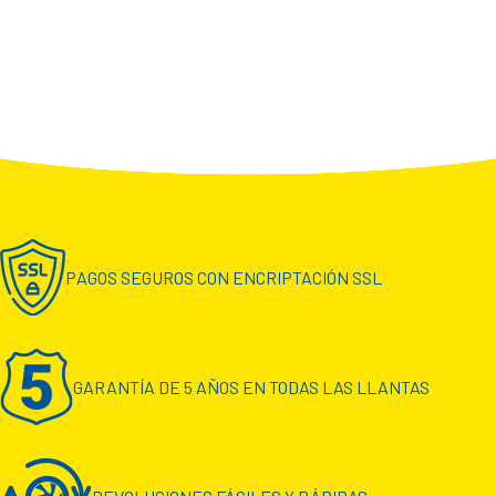
PAGOS SEGUROS CON ENCRIPTACIÓN SSL
GARANTÍA DE 5 AÑOS EN TODAS LAS LLANTAS