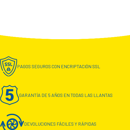
PAGOS SEGUROS CON ENCRIPTACIÓN SSL
GARANTÍA DE 5 AÑOS EN TODAS LAS LLANTAS
DEVOLUCIONES FÁCILES Y RÁPIDAS