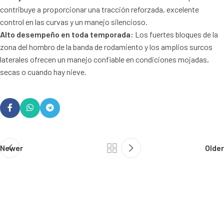
contribuye a proporcionar una tracción reforzada, excelente
control en las curvas y un manejo silencioso.
Alto desempeño en toda temporada:
Los fuertes bloques de la
zona del hombro de la banda de rodamiento y los amplios surcos
laterales ofrecen un manejo confiable en condiciones mojadas,
secas o cuando hay nieve.
Newer
Older