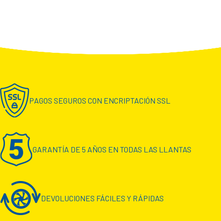
PAGOS SEGUROS CON ENCRIPTACIÓN SSL
GARANTÍA DE 5 AÑOS EN TODAS LAS LLANTAS
DEVOLUCIONES FÁCILES Y RÁPIDAS