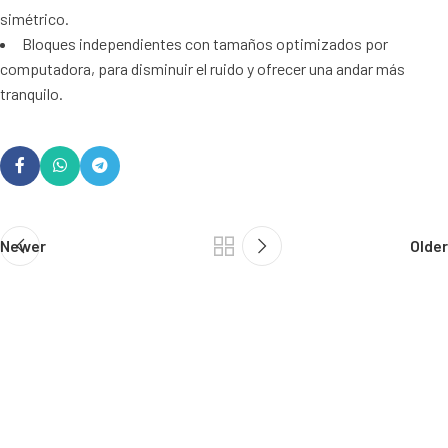
simétrico.
Bloques independientes con tamaños optimizados por
computadora, para disminuir el ruido y ofrecer una andar más
tranquilo.
Newer
Older