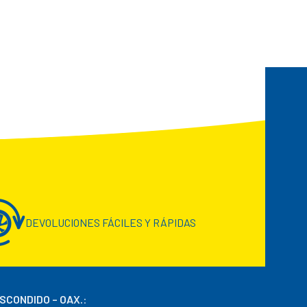
DEVOLUCIONES FÁCILES Y RÁPIDAS
ESCONDIDO – OAX.
: