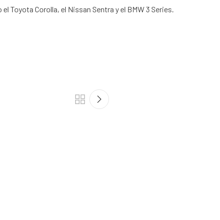
l Toyota Corolla, el Nissan Sentra y el BMW 3 Series.