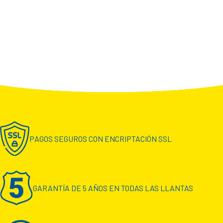
PAGOS SEGUROS CON ENCRIPTACIÓN SSL
GARANTÍA DE 5 AÑOS EN TODAS LAS LLANTAS