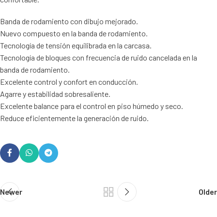
Banda de rodamiento con dibujo mejorado.
Nuevo compuesto en la banda de rodamiento.
Tecnología de tensión equilibrada en la carcasa.
Tecnología de bloques con frecuencia de ruido cancelada en la
banda de rodamiento.
Excelente control y confort en conducción.
Agarre y estabilidad sobresaliente.
Excelente balance para el control en piso húmedo y seco.
Reduce eficientemente la generación de ruido.
Newer
Older