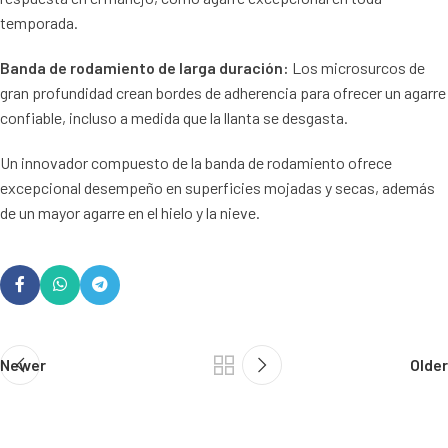
temporada.
Banda de rodamiento de larga duración:
Los microsurcos de
gran profundidad crean bordes de adherencia para ofrecer un agarre
confiable, incluso a medida que la llanta se desgasta.
Un innovador compuesto de la banda de rodamiento ofrece
excepcional desempeño en superficies mojadas y secas, además
de un mayor agarre en el hielo y la nieve.
Newer
Older