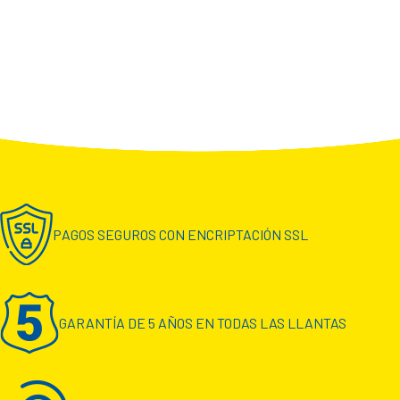
PAGOS SEGUROS CON ENCRIPTACIÓN SSL
GARANTÍA DE 5 AÑOS EN TODAS LAS LLANTAS