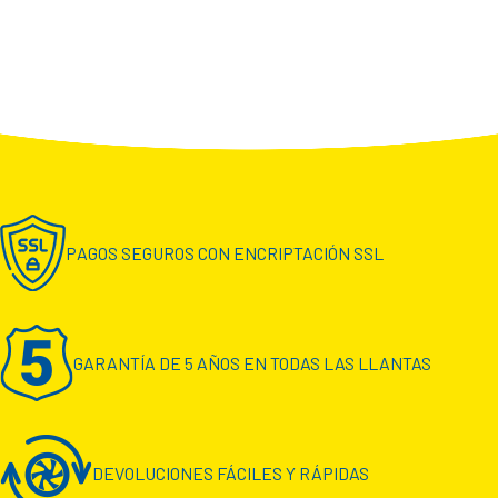
PAGOS SEGUROS CON ENCRIPTACIÓN SSL
GARANTÍA DE 5 AÑOS EN TODAS LAS LLANTAS
DEVOLUCIONES FÁCILES Y RÁPIDAS