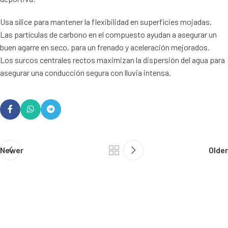
Usa sílice para mantener la flexibilidad en superficies mojadas.
Las partículas de carbono en el compuesto ayudan a asegurar un
buen agarre en seco, para un frenado y aceleración mejorados.
Los surcos centrales rectos maximizan la dispersión del agua para
asegurar una conducción segura con lluvia intensa.
Newer
Older