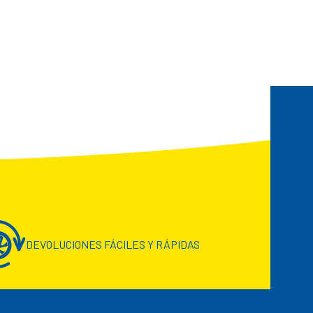
DEVOLUCIONES FÁCILES Y RÁPIDAS