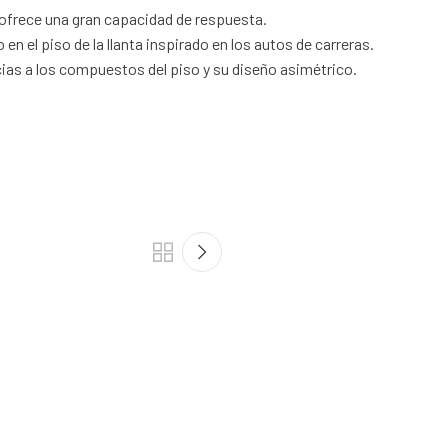
e ofrece una gran capacidad de respuesta.
n el piso de la llanta inspirado en los autos de carreras.
as a los compuestos del piso y su diseño asimétrico.