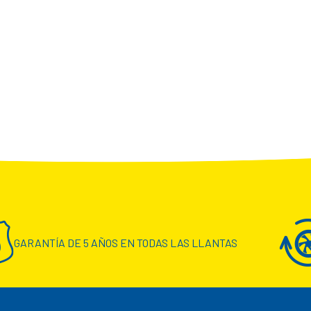
GARANTÍA DE 5 AÑOS EN TODAS LAS LLANTAS