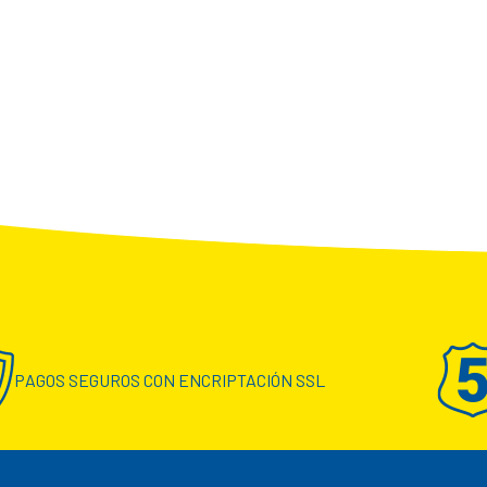
PAGOS SEGUROS CON ENCRIPTACIÓN SSL