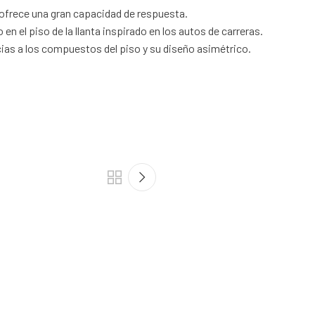
e ofrece una gran capacidad de respuesta.
n el piso de la llanta inspirado en los autos de carreras.
as a los compuestos del piso y su diseño asimétrico.