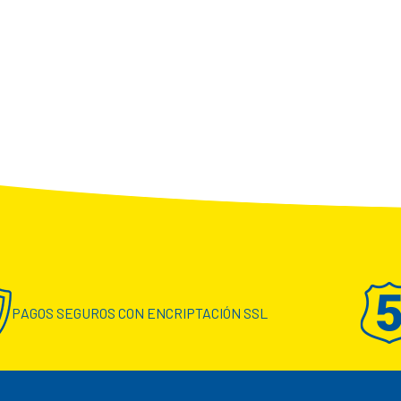
PAGOS SEGUROS CON ENCRIPTACIÓN SSL