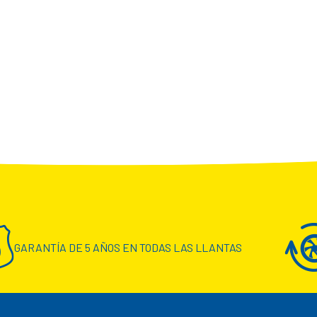
GARANTÍA DE 5 AÑOS EN TODAS LAS LLANTAS