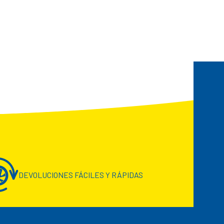
DEVOLUCIONES FÁCILES Y RÁPIDAS