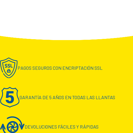
PAGOS SEGUROS CON ENCRIPTACIÓN SSL
GARANTÍA DE 5 AÑOS EN TODAS LAS LLANTAS
DEVOLUCIONES FÁCILES Y RÁPIDAS