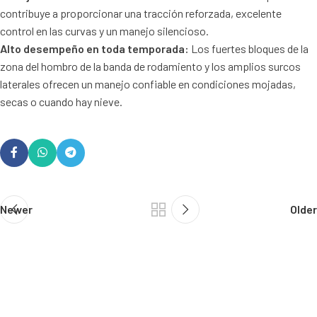
contribuye a proporcionar una tracción reforzada, excelente
control en las curvas y un manejo silencioso.
Alto desempeño en toda temporada:
Los fuertes bloques de la
zona del hombro de la banda de rodamiento y los amplios surcos
laterales ofrecen un manejo confiable en condiciones mojadas,
secas o cuando hay nieve.
Newer
Older