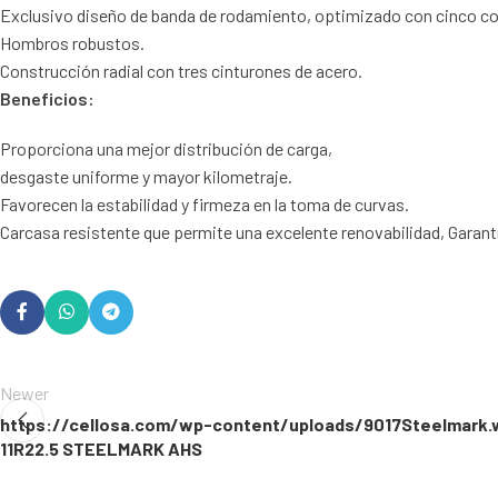
Exclusivo diseño de banda de rodamiento, optimizado con cinco cos
Hombros robustos.
Construcción radial con tres cinturones de acero.
Beneficios:
Proporciona una mejor distribución de carga,
desgaste uniforme y mayor kilometraje.
Favorecen la estabilidad y firmeza en la toma de curvas.
Carcasa resistente que permite una excelente renovabilidad, Garantí
Newer
https://cellosa.com/wp-content/uploads/9017Steelmark
11R22.5 STEELMARK AHS