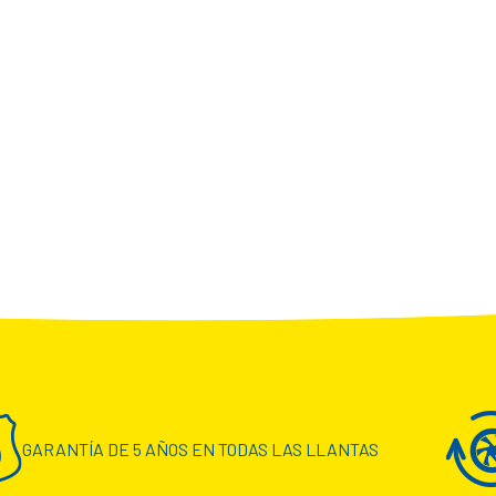
GARANTÍA DE 5 AÑOS EN TODAS LAS LLANTAS