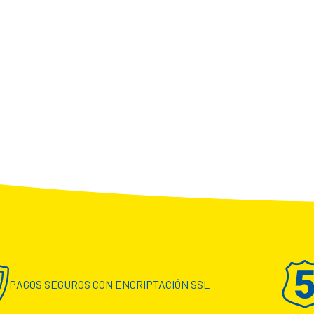
PAGOS SEGUROS CON ENCRIPTACIÓN SSL