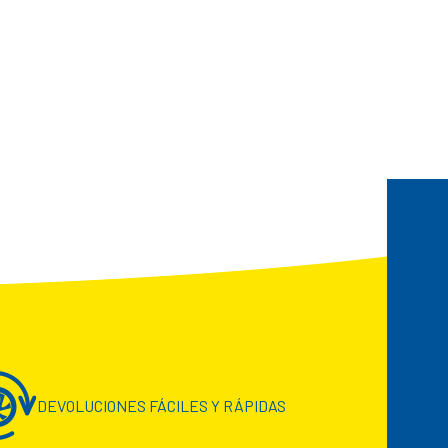
DEVOLUCIONES FÁCILES Y RÁPIDAS