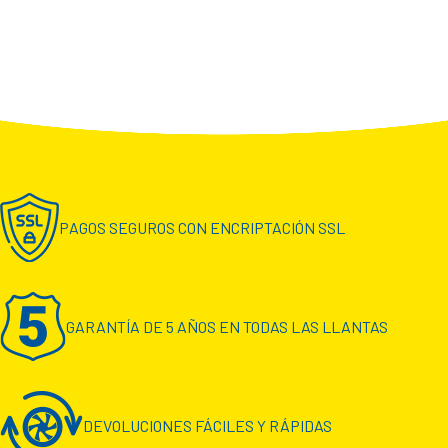
PAGOS SEGUROS CON ENCRIPTACIÓN SSL
GARANTÍA DE 5 AÑOS EN TODAS LAS LLANTAS
DEVOLUCIONES FÁCILES Y RÁPIDAS