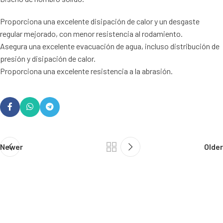
Proporciona una excelente disipación de calor y un desgaste
regular mejorado, con menor resistencia al rodamiento.
Asegura una excelente evacuación de agua, incluso distribución de
presión y disipación de calor.
Proporciona una excelente resistencia a la abrasión.
Newer
Older