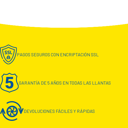
PAGOS SEGUROS CON ENCRIPTACIÓN SSL
GARANTÍA DE 5 AÑOS EN TODAS LAS LLANTAS
DEVOLUCIONES FÁCILES Y RÁPIDAS