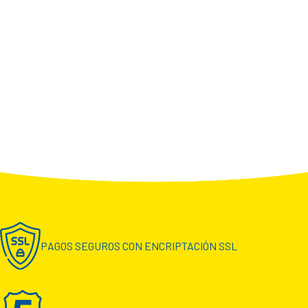
PAGOS SEGUROS CON ENCRIPTACIÓN SSL