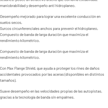
maniobrabilidad y desempeño anti hidroplaneo.
Desempeño mejorado para lograr una excelente conducción en
suelos secos,
Surcos circunferenciales anchos para prevenir el hidroplaneo,
Compuesto de banda de larga duración que maximiza el
rendimiento kilométrico.
Compuesto de banda de larga duración que maximiza el
rendimiento kilométrico.
Con Max Flange Shield, que ayuda a proteger los rines de daños
accidentales provocados por las aceras (disponibles en distintos
tamaños).
Suave desempeño en las velocidades propias de las autopistas,
gracias a la tecnología de banda sin empalmes.