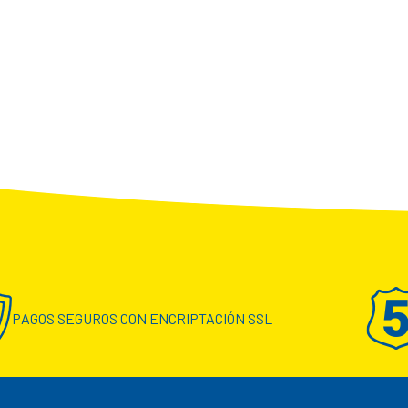
PAGOS SEGUROS CON ENCRIPTACIÓN SSL