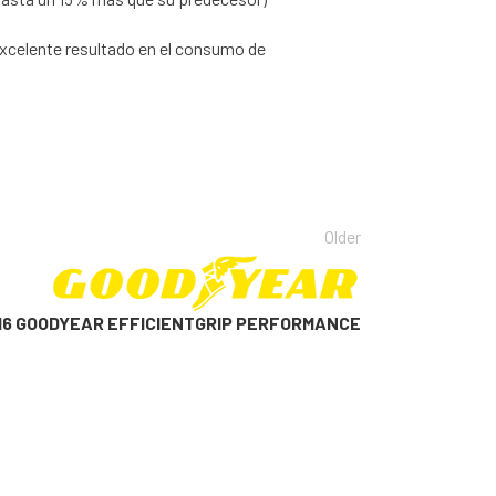
excelente resultado en el consumo de
Older
R16 GOODYEAR EFFICIENTGRIP PERFORMANCE