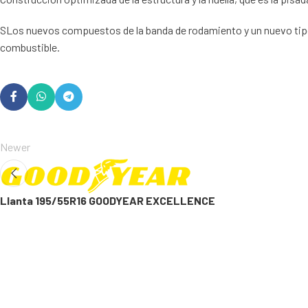
SLos nuevos compuestos de la banda de rodamiento y un nuevo tipo 
combustible.
Newer
Llanta 195/55R16 GOODYEAR EXCELLENCE