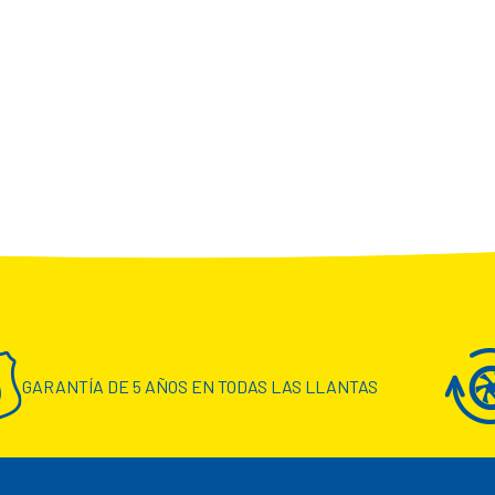
GARANTÍA DE 5 AÑOS EN TODAS LAS LLANTAS