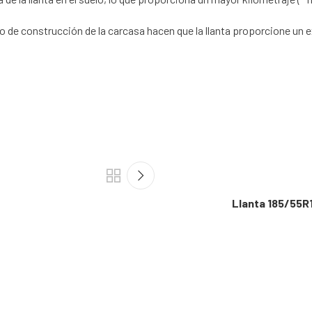
de construcción de la carcasa hacen que la llanta proporcione un 
Llanta 185/55