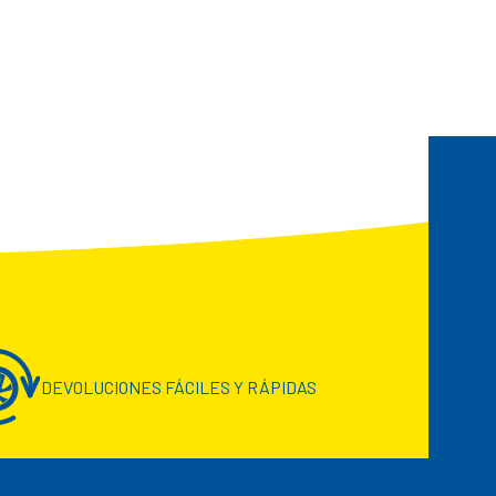
DEVOLUCIONES FÁCILES Y RÁPIDAS