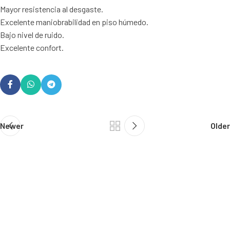
Mayor resistencia al desgaste.
Excelente maniobrabilidad en piso húmedo.
Bajo nivel de ruido.
Excelente confort.
Newer
Older