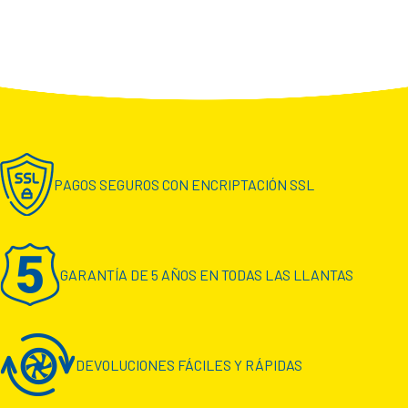
PAGOS SEGUROS CON ENCRIPTACIÓN SSL
GARANTÍA DE 5 AÑOS EN TODAS LAS LLANTAS
DEVOLUCIONES FÁCILES Y RÁPIDAS