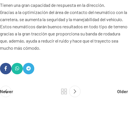
Tienen una gran capacidad de respuesta en la dirección.
Gracias a la optimización del área de contacto del neumático con la
carretera, se aumenta la seguridad y la manejabilidad del vehículo.
Estos neumáticos darán buenos resultados en todo tipo de terreno
gracias a la gran tracción que proporciona su banda de rodadura
que, además, ayuda a reducir el ruido y hace que el trayecto sea
mucho más cómodo.
Newer
Older