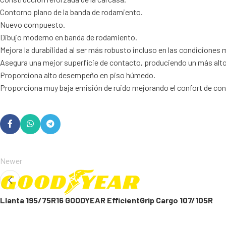
Contorno plano de la banda de rodamiento.
Nuevo compuesto.
Dibujo moderno en banda de rodamiento.
Mejora la durabilidad al ser más robusto incluso en las condiciones
Asegura una mejor superficie de contacto, produciendo un más alto
Proporciona alto desempeño en piso húmedo.
Proporciona muy baja emisión de ruido mejorando el confort de co
Newer
Llanta 195/75R16 GOODYEAR EfficientGrip Cargo 107/105R