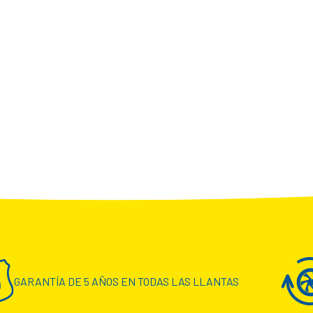
GARANTÍA DE 5 AÑOS EN TODAS LAS LLANTAS