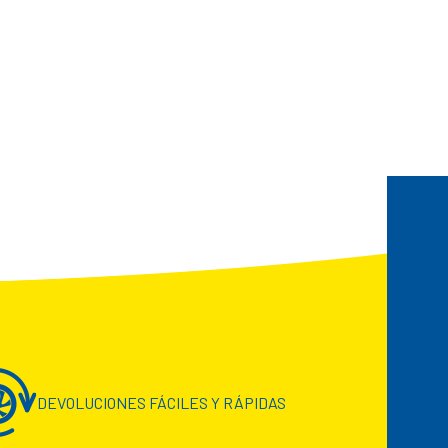
DEVOLUCIONES FÁCILES Y RÁPIDAS