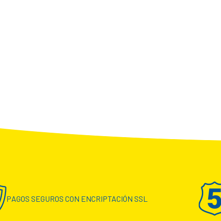
PAGOS SEGUROS CON ENCRIPTACIÓN SSL