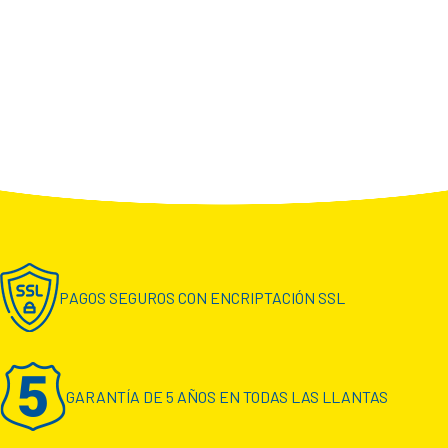
PAGOS SEGUROS CON ENCRIPTACIÓN SSL
GARANTÍA DE 5 AÑOS EN TODAS LAS LLANTAS