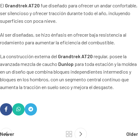
El
Grandtrek AT20
fue diseñado para ofrecer un andar confortable,
ser silencioso y ofrecer tracción durante todo el año, incluyendo
superficies con poca nieve.
Al ser diseñadas, se hizo énfasis en ofrecer baja resistencia al
rodamiento para aumentar la eficiencia del combustible.
La construcción externa del
Grandtrek AT20
regular, posee la
avanzada mezcla de caucho
Dunlop
para toda estación y la moldea
en un diseño que combina bloques independientes intermedios y
bloques en los hombros, con un segmento central continuo que
aumenta la tracción en suelo seco y mejora el desgaste.
Newer
Older