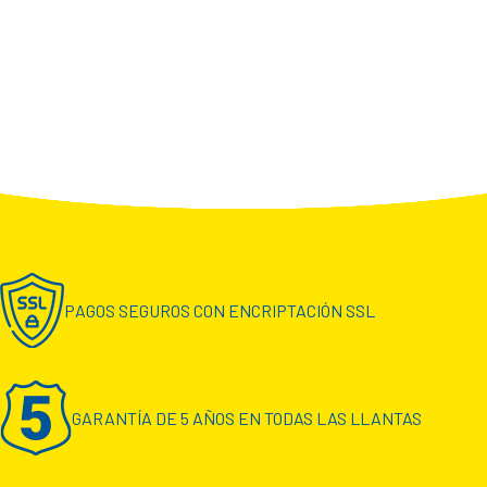
PAGOS SEGUROS CON ENCRIPTACIÓN SSL
GARANTÍA DE 5 AÑOS EN TODAS LAS LLANTAS