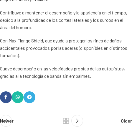
Contribuye a mantener el desempeño y la apariencia en el tiempo,
debido a la profundidad de los cortes laterales y los surcos en el
área del hombro.
Con Max Flange Shield, que ayuda a proteger los rines de daños
accidentales provocados por las aceras (disponibles en distintos
tamaños).
Suave desempeño en las velocidades propias de las autopistas,
gracias a la tecnología de banda sin empalmes.
Newer
Older