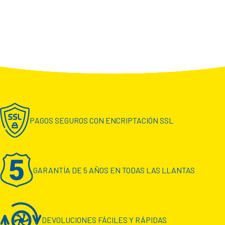
PAGOS SEGUROS CON ENCRIPTACIÓN SSL
GARANTÍA DE 5 AÑOS EN TODAS LAS LLANTAS
DEVOLUCIONES FÁCILES Y RÁPIDAS