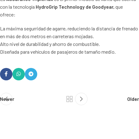
con la tecnología
HydroGrip Technology de Goodyear,
que
ofrece:
La máxima segurridad de agarre, reduciendo la distancia de frenado
en más de dos metros en carreteras mojadas.
Alto nivel de durabilidad y ahorro de combustible.
Diseñada para vehículos de pasajeros de tamaño medio.
Newer
Older