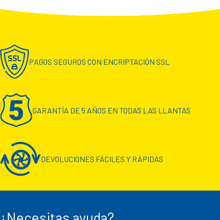
PAGOS SEGUROS CON ENCRIPTACIÓN SSL
GARANTÍA DE 5 AÑOS EN TODAS LAS LLANTAS
DEVOLUCIONES FÁCILES Y RÁPIDAS
¿Necesitas ayuda?