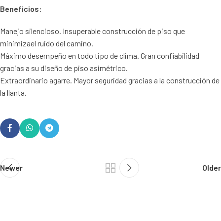
Beneficios:
Manejo silencioso. Insuperable construcción de piso que
minimizael ruido del camino.
Máximo desempeño en todo tipo de clima. Gran confiabilidad
gracias a su diseño de piso asimétrico.
Extraordinario agarre. Mayor seguridad gracias a la construcción de
la llanta.
Newer
Older