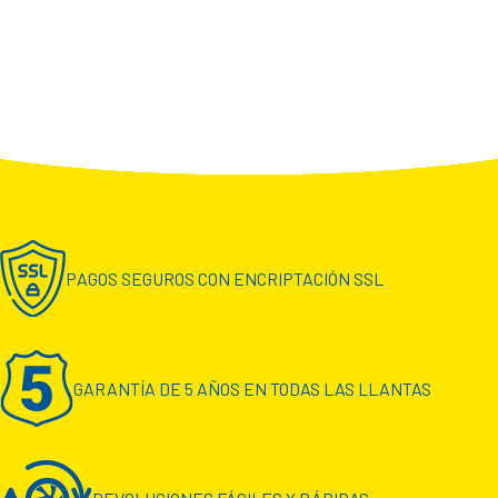
PAGOS SEGUROS CON ENCRIPTACIÓN SSL
GARANTÍA DE 5 AÑOS EN TODAS LAS LLANTAS