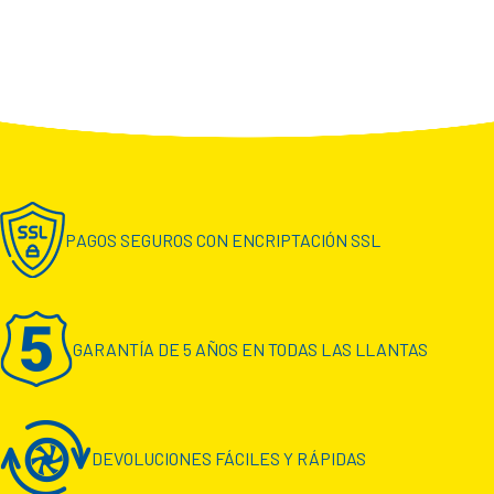
PAGOS SEGUROS CON ENCRIPTACIÓN SSL
GARANTÍA DE 5 AÑOS EN TODAS LAS LLANTAS
DEVOLUCIONES FÁCILES Y RÁPIDAS