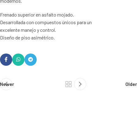
modernos.
Frenado superior en asfalto mojado.
Desarrollada con compuestos únicos para un
excelente manejo y control.
Diseño de piso asimétrico.
Newer
Older