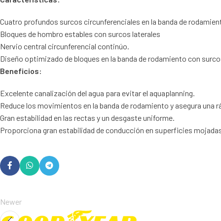
Cuatro profundos surcos circunferenciales en la banda de rodamien
Bloques de hombro estables con surcos laterales
Nervio central circunferencial continúo.
Diseño optimizado de bloques en la banda de rodamiento con surcos i
Beneficios:
Excelente canalización del agua para evitar el aquaplanning.
Reduce los movimientos en la banda de rodamiento y asegura una rá
Gran estabilidad en las rectas y un desgaste uniforme.
Proporciona gran estabilidad de conducción en superficies mojadas 
Newer