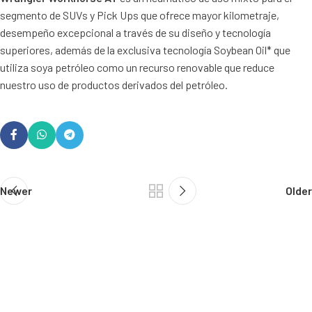
segmento de SUVs y Pick Ups que ofrece mayor kilometraje,
desempeño excepcional a través de su diseño y tecnología
superiores, además de la exclusiva tecnología Soybean Oil* que
utiliza soya petróleo como un recurso renovable que reduce
nuestro uso de productos derivados del petróleo.
Newer
Older