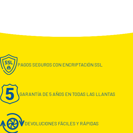
PAGOS SEGUROS CON ENCRIPTACIÓN SSL
GARANTÍA DE 5 AÑOS EN TODAS LAS LLANTAS
DEVOLUCIONES FÁCILES Y RÁPIDAS